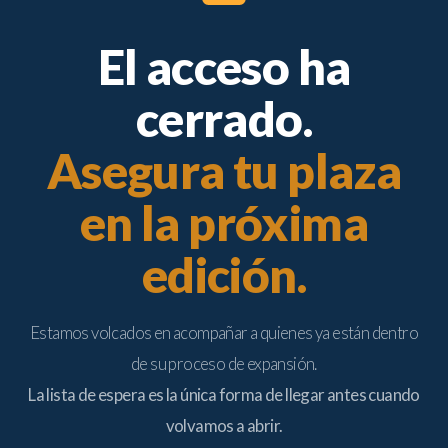
El acceso ha
cerrado.
Asegura tu plaza
en la próxima
edición.
Estamos volcados en acompañar a quienes ya están dentro
de su proceso de expansión.
La lista de espera es la única forma de llegar antes cuando
volvamos a abrir.