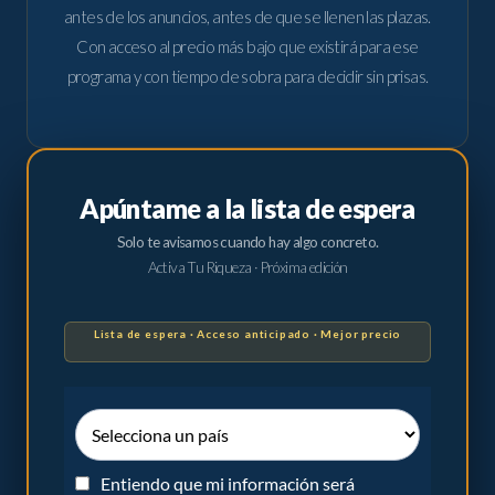
antes de los anuncios, antes de que se llenen las plazas.
Con acceso al precio más bajo que existirá para ese
programa y con tiempo de sobra para decidir sin prisas.
Apúntame a la lista de espera
Solo te avisamos cuando hay algo concreto.
Activa Tu Riqueza · Próxima edición
Lista de espera · Acceso anticipado · Mejor precio