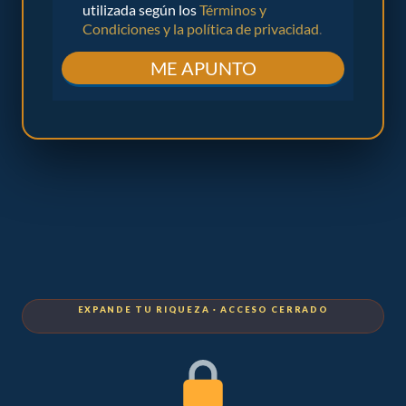
EXPANDE TU RIQUEZA · ACCESO CERRADO