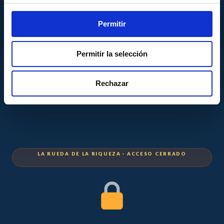
Permitir
Permitir la selección
Rechazar
LA RUEDA DE LA RIQUEZA · ACCESO CERRADO