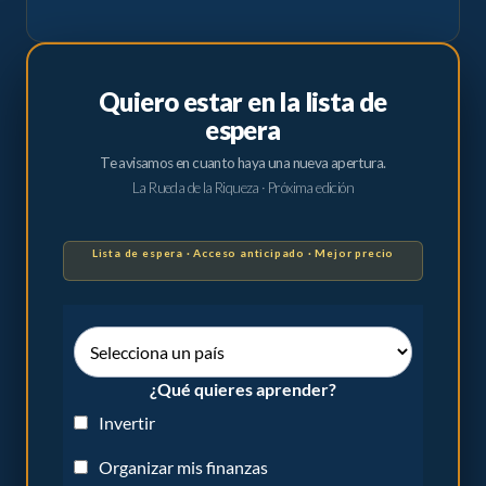
Quiero estar en la lista de
espera
Te avisamos en cuanto haya una nueva apertura.
La Rueda de la Riqueza · Próxima edición
Lista de espera · Acceso anticipado · Mejor precio