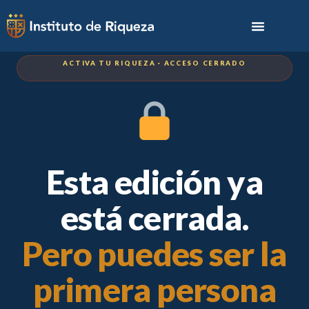
ACTIVA TU RIQUEZA · ACCESO CERRADO
Esta edición ya
está cerrada.
Pero puedes ser la
primera persona